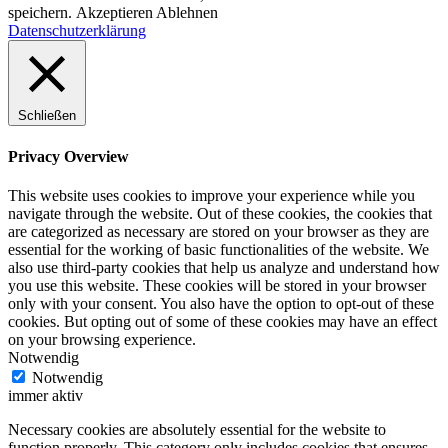
speichern.
Akzeptieren
Ablehnen
Datenschutzerklärung
Schließen
Privacy Overview
This website uses cookies to improve your experience while you
navigate through the website. Out of these cookies, the cookies that
are categorized as necessary are stored on your browser as they are
essential for the working of basic functionalities of the website. We
also use third-party cookies that help us analyze and understand how
you use this website. These cookies will be stored in your browser
only with your consent. You also have the option to opt-out of these
cookies. But opting out of some of these cookies may have an effect
on your browsing experience.
Notwendig
Notwendig
immer aktiv
Necessary cookies are absolutely essential for the website to
function properly. This category only includes cookies that ensures