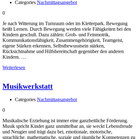
Categories
Nachmittagsangebot
0
Je nach Witterung im Turnraum oder im Kletterpark. Bewegung
heißt Lernen. Durch Bewegung werden viele Fähigkeiten bei den
Kindern geschult. Dazu zählen: Grob- und Feinmotrik,
Kommunikationsfähigkeit, Zusammengehörigkeit, Teamgeist,
eigene Stärken erkennen, Selbstbewusstsein stärken,
Rücksichtnahme und Hilfsbereitschaft gegenüber den anderen
Kindern. …
Weiterlesen
Musikwerkstatt
Categories
Nachmittagsangebot
0
Musikalische Erziehung ist immer eine ganzheitliche Förderung.
Musik spricht Kinder ganz unmittelbar an, sie weckt Lebensfreude
und Neugier und trägt dazu bei, emotionale, motorische,
sprachliche, mathematische, soziale und räumliche Kompetenzen zu