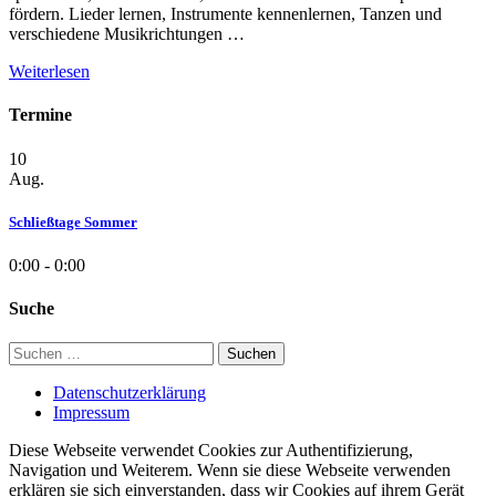
fördern. Lieder lernen, Instrumente kennenlernen, Tanzen und
verschiedene Musikrichtungen …
Weiterlesen
Termine
10
Aug.
Schließtage Sommer
0:00 - 0:00
Suche
Suchen
nach:
Datenschutzerklärung
Impressum
Diese Webseite verwendet Cookies zur Authentifizierung,
Navigation und Weiterem. Wenn sie diese Webseite verwenden
erklären sie sich einverstanden, dass wir Cookies auf ihrem Gerät