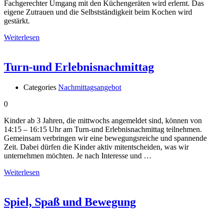
Fachgerechter Umgang mit den Küchengeräten wird erlernt. Das
eigene Zutrauen und die Selbstständigkeit beim Kochen wird
gestärkt.
Weiterlesen
Turn-und Erlebnisnachmittag
Categories
Nachmittagsangebot
0
Kinder ab 3 Jahren, die mittwochs angemeldet sind, können von
14:15 – 16:15 Uhr am Turn-und Erlebnisnachmittag teilnehmen.
Gemeinsam verbringen wir eine bewegungsreiche und spannende
Zeit. Dabei dürfen die Kinder aktiv mitentscheiden, was wir
unternehmen möchten. Je nach Interesse und …
Weiterlesen
Spiel, Spaß und Bewegung