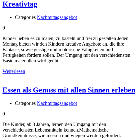
Kreativtag
Categories
Nachmittagsangebot
0
Kinder lieben es zu malen, zu basteln und frei zu gestalten Jeden
Montag bieten wir den Kindern kreative Angebote an, die ihre
Fantasie, sowie geistige und motorische Fähigkeiten und
Fertigkeiten fördern sollen. Der Umgang mit den verschiedensten
Bastelmaterialien wird geübt …
Weiterlesen
Essen als Genuss mit allen Sinnen erleben
Categories
Nachmittagsangebot
0
Die Kinder, ab 3 Jahren, lernen den Umgang mit den
verschiedensten Lebensmitteln kennen.Mathematische
Grundkenntnisse, wie messen und wiegen werden gefördert.