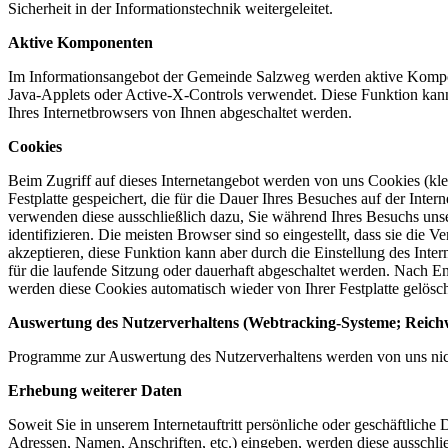
Sicherheit in der Informationstechnik weitergeleitet.
Aktive Komponenten
Im Informationsangebot der Gemeinde Salzweg werden aktive Kompo
Java-Applets oder Active-X-Controls verwendet. Diese Funktion kann
Ihres Internetbrowsers von Ihnen abgeschaltet werden.
Cookies
Beim Zugriff auf dieses Internetangebot werden von uns Cookies (klei
Festplatte gespeichert, die für die Dauer Ihres Besuches auf der Interne
verwenden diese ausschließlich dazu, Sie während Ihres Besuchs unser
identifizieren. Die meisten Browser sind so eingestellt, dass sie die
akzeptieren, diese Funktion kann aber durch die Einstellung des Inte
für die laufende Sitzung oder dauerhaft abgeschaltet werden. Nach E
werden diese Cookies automatisch wieder von Ihrer Festplatte gelösch
Auswertung des Nutzerverhaltens (Webtracking-Systeme; Reich
Programme zur Auswertung des Nutzerverhaltens werden von uns nich
Erhebung weiterer Daten
Soweit Sie in unserem Internetauftritt persönliche oder geschäftliche 
Adressen, Namen, Anschriften, etc.) eingeben, werden diese ausschlie