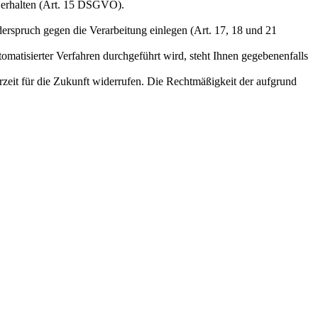
u erhalten (Art. 15 DSGVO).
erspruch gegen die Verarbeitung einlegen (Art. 17, 18 und 21
tomatisierter Verfahren durchgeführt wird, steht Ihnen gegebenenfalls
erzeit für die Zukunft widerrufen. Die Rechtmäßigkeit der aufgrund