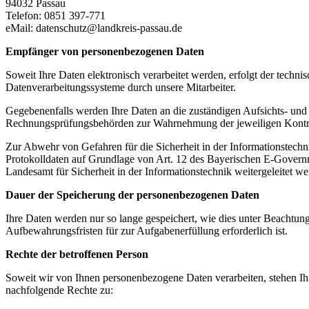
94032 Passau
Telefon: 0851 397-771
eMail: datenschutz@landkreis-passau.de
Empfänger von personenbezogenen Daten
Soweit Ihre Daten elektronisch verarbeitet werden, erfolgt der technis
Datenverarbeitungssysteme durch unsere Mitarbeiter.
Gegebenenfalls werden Ihre Daten an die zuständigen Aufsichts- und
Rechnungsprüfungsbehörden zur Wahrnehmung der jeweiligen Kontrol
Zur Abwehr von Gefahren für die Sicherheit in der Informationstech
Protokolldaten auf Grundlage von Art. 12 des Bayerischen E-Govern
Landesamt für Sicherheit in der Informationstechnik weitergeleitet we
Dauer der Speicherung der personenbezogenen Daten
Ihre Daten werden nur so lange gespeichert, wie dies unter Beachtung
Aufbewahrungsfristen für zur Aufgabenerfüllung erforderlich ist.
Rechte der betroffenen Person
Soweit wir von Ihnen personenbezogene Daten verarbeiten, stehen Ih
nachfolgende Rechte zu: