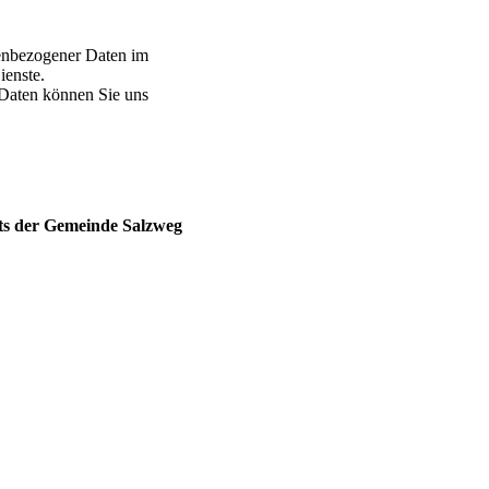
nenbezogener Daten im
ienste.
 Daten können Sie uns
ts der Gemeinde Salzweg