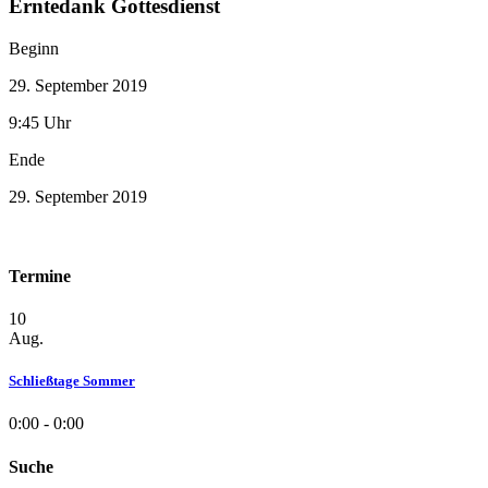
Erntedank Gottesdienst
Beginn
29. September 2019
9:45 Uhr
Ende
29. September 2019
Termine
10
Aug.
Schließtage Sommer
0:00 - 0:00
Suche