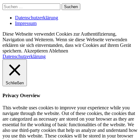
Suchen
nach:
Datenschutzerklärung
Impressum
Diese Webseite verwendet Cookies zur Authentifizierung,
Navigation und Weiterem. Wenn sie diese Webseite verwenden
erklären sie sich einverstanden, dass wir Cookies auf ihrem Gerät
speichern.
Akzeptieren
Ablehnen
Datenschutzerklärung
Schließen
Privacy Overview
This website uses cookies to improve your experience while you
navigate through the website. Out of these cookies, the cookies that
are categorized as necessary are stored on your browser as they are
essential for the working of basic functionalities of the website. We
also use third-party cookies that help us analyze and understand how
you use this website. These cookies will be stored in your browser