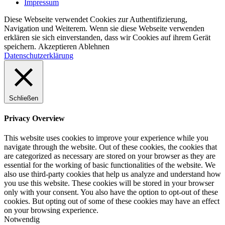
Impressum
Diese Webseite verwendet Cookies zur Authentifizierung,
Navigation und Weiterem. Wenn sie diese Webseite verwenden
erklären sie sich einverstanden, dass wir Cookies auf ihrem Gerät
speichern.
Akzeptieren
Ablehnen
Datenschutzerklärung
Schließen
Privacy Overview
This website uses cookies to improve your experience while you
navigate through the website. Out of these cookies, the cookies that
are categorized as necessary are stored on your browser as they are
essential for the working of basic functionalities of the website. We
also use third-party cookies that help us analyze and understand how
you use this website. These cookies will be stored in your browser
only with your consent. You also have the option to opt-out of these
cookies. But opting out of some of these cookies may have an effect
on your browsing experience.
Notwendig