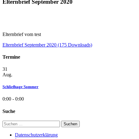
Elternbrief September 2020
Elternbrief vom test
Elternbrief September 2020 (175 Downloads)
Termine
31
Aug.
Schließtage Sommer
0:00 - 0:00
Suche
Suchen
nach:
Datenschutzerklärung