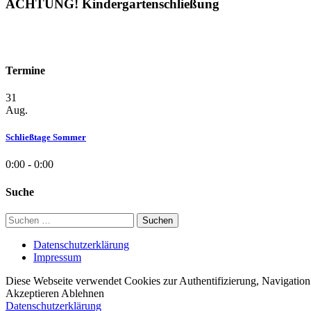
ACHTUNG! Kindergartenschließung
Termine
31
Aug.
Schließtage Sommer
0:00 - 0:00
Suche
Suchen
nach:
Datenschutzerklärung
Impressum
Diese Webseite verwendet Cookies zur Authentifizierung, Navigation 
Akzeptieren
Ablehnen
Datenschutzerklärung