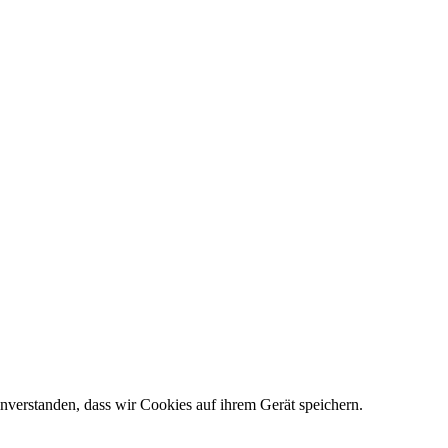
nverstanden, dass wir Cookies auf ihrem Gerät speichern.