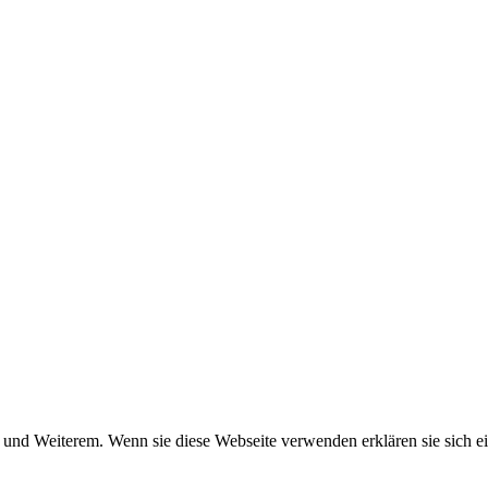
und Weiterem. Wenn sie diese Webseite verwenden erklären sie sich ei