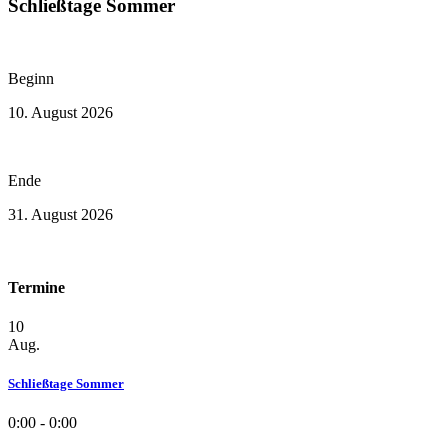
Schließtage Sommer
Beginn
10. August 2026
Ende
31. August 2026
Termine
10
Aug.
Schließtage Sommer
0:00 - 0:00