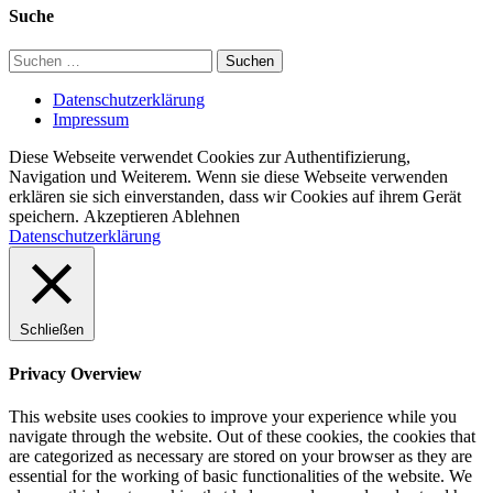
Suche
Suchen
nach:
Datenschutzerklärung
Impressum
Diese Webseite verwendet Cookies zur Authentifizierung,
Navigation und Weiterem. Wenn sie diese Webseite verwenden
erklären sie sich einverstanden, dass wir Cookies auf ihrem Gerät
speichern.
Akzeptieren
Ablehnen
Datenschutzerklärung
Schließen
Privacy Overview
This website uses cookies to improve your experience while you
navigate through the website. Out of these cookies, the cookies that
are categorized as necessary are stored on your browser as they are
essential for the working of basic functionalities of the website. We