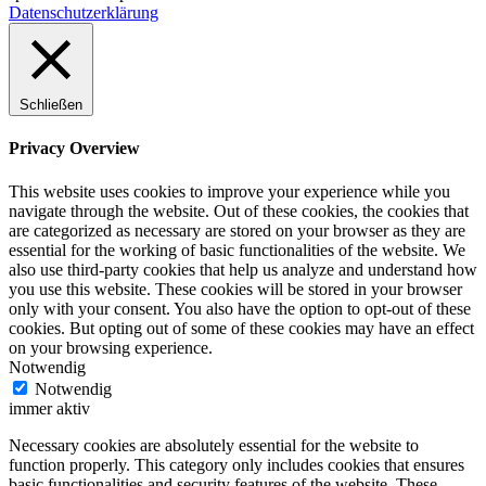
Datenschutzerklärung
Schließen
Privacy Overview
This website uses cookies to improve your experience while you
navigate through the website. Out of these cookies, the cookies that
are categorized as necessary are stored on your browser as they are
essential for the working of basic functionalities of the website. We
also use third-party cookies that help us analyze and understand how
you use this website. These cookies will be stored in your browser
only with your consent. You also have the option to opt-out of these
cookies. But opting out of some of these cookies may have an effect
on your browsing experience.
Notwendig
Notwendig
immer aktiv
Necessary cookies are absolutely essential for the website to
function properly. This category only includes cookies that ensures
basic functionalities and security features of the website. These