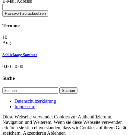
E-Mail Adresse
Termine
10
Aug.
Schließtage Sommer
0:00 - 0:00
Suche
Suchen
nach:
Datenschutzerklärung
Impressum
Diese Webseite verwendet Cookies zur Authentifizierung,
Navigation und Weiterem. Wenn sie diese Webseite verwenden
erklären sie sich einverstanden, dass wir Cookies auf ihrem Gerät
speichern.
Akzeptieren
Ablehnen