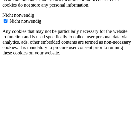
cookies do not store any personal information.
Nicht notwendig
Nicht notwendig
Any cookies that may not be particularly necessary for the website
to function and is used specifically to collect user personal data via
analytics, ads, other embedded contents are termed as non-necessary
cookies. It is mandatory to procure user consent prior to running
these cookies on your website.