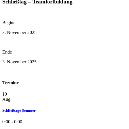
Schließtag – Teamfortbildung
Beginn
3. November 2025
Ende
3. November 2025
Termine
10
Aug.
Schließtage Sommer
0:00 - 0:00