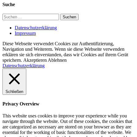
Suche
Suchen
nach:
Datenschutzerklärung
Impressum
Diese Webseite verwendet Cookies zur Authentifizierung,
Navigation und Weiterem. Wenn sie diese Webseite verwenden
erklären sie sich einverstanden, dass wir Cookies auf ihrem Gerät
speichern.
Akzeptieren
Ablehnen
Datenschutzerklärung
Schließen
Privacy Overview
This website uses cookies to improve your experience while you
navigate through the website. Out of these cookies, the cookies that
are categorized as necessary are stored on your browser as they are
essential for the working of basic functionalities of the website. We