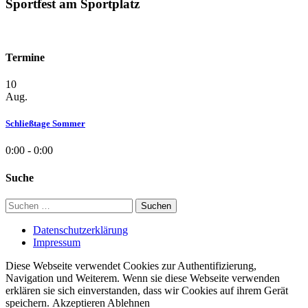
Sportfest am Sportplatz
Termine
10
Aug.
Schließtage Sommer
0:00 - 0:00
Suche
Suchen
nach:
Datenschutzerklärung
Impressum
Diese Webseite verwendet Cookies zur Authentifizierung,
Navigation und Weiterem. Wenn sie diese Webseite verwenden
erklären sie sich einverstanden, dass wir Cookies auf ihrem Gerät
speichern.
Akzeptieren
Ablehnen