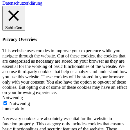
Datenschutzerklärung
Schließen
Privacy Overview
This website uses cookies to improve your experience while you
navigate through the website. Out of these cookies, the cookies that
are categorized as necessary are stored on your browser as they are
essential for the working of basic functionalities of the website. We
also use third-party cookies that help us analyze and understand how
you use this website. These cookies will be stored in your browser
only with your consent. You also have the option to opt-out of these
cookies. But opting out of some of these cookies may have an effect
on your browsing experience.
Notwendig
Notwendig
immer aktiv
Necessary cookies are absolutely essential for the website to
function properly. This category only includes cookies that ensures
basic functionalities and security features of the website. These