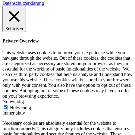
Datenschutzerklärung
Schließen
Privacy Overview
This website uses cookies to improve your experience while you
navigate through the website. Out of these cookies, the cookies that
are categorized as necessary are stored on your browser as they are
essential for the working of basic functionalities of the website. We
also use third-party cookies that help us analyze and understand how
you use this website. These cookies will be stored in your browser
only with your consent. You also have the option to opt-out of these
cookies. But opting out of some of these cookies may have an effect
on your browsing experience.
Notwendig
Notwendig
immer aktiv
Necessary cookies are absolutely essential for the website to
function properly. This category only includes cookies that ensures
basic functionalities and security features of the website. These