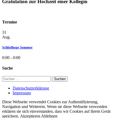
Gratulation zur Hochzeit einer Kollegin
Termine
31
Aug.
Schließtage Sommer
0:00 - 0:00
Suche
Suchen
nach:
Datenschutzerklärung
Impressum
Diese Webseite verwendet Cookies zur Authentifizierung,
Navigation und Weiterem. Wenn sie diese Webseite verwenden
erklären sie sich einverstanden, dass wir Cookies auf ihrem Gerät
speichern.
Akzeptieren
Ablehnen