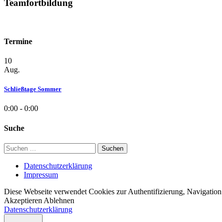
Teamfortbildung
Termine
10
Aug.
Schließtage Sommer
0:00 - 0:00
Suche
Suchen
nach:
Datenschutzerklärung
Impressum
Diese Webseite verwendet Cookies zur Authentifizierung, Navigation 
Akzeptieren
Ablehnen
Datenschutzerklärung