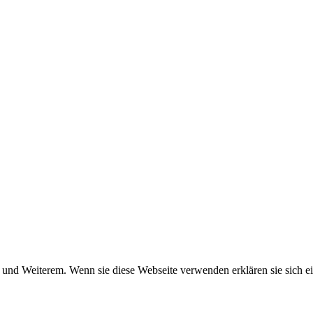
und Weiterem. Wenn sie diese Webseite verwenden erklären sie sich ei