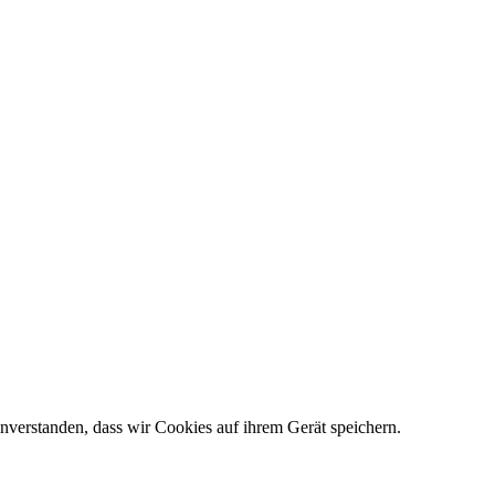
nverstanden, dass wir Cookies auf ihrem Gerät speichern.