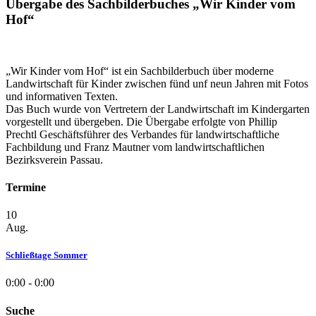
Übergabe des Sachbilderbuches „Wir Kinder vom
Hof“
„Wir Kinder vom Hof“ ist ein Sachbilderbuch über moderne
Landwirtschaft für Kinder zwischen fünd unf neun Jahren mit Fotos
und informativen Texten.
Das Buch wurde von Vertretern der Landwirtschaft im Kindergarten
vorgestellt und übergeben. Die Übergabe erfolgte von Phillip
Prechtl Geschäftsführer des Verbandes für landwirtschaftliche
Fachbildung und Franz Mautner vom landwirtschaftlichen
Bezirksverein Passau.
Termine
10
Aug.
Schließtage Sommer
0:00 - 0:00
Suche