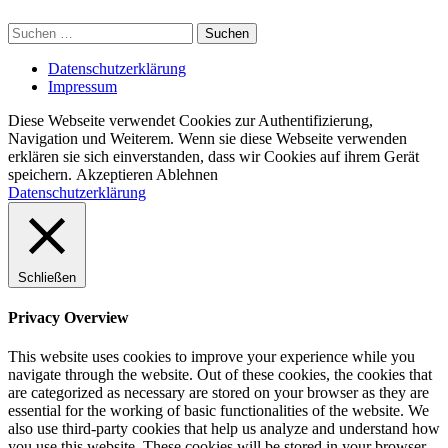
Suchen
nach:
Datenschutzerklärung
Impressum
Diese Webseite verwendet Cookies zur Authentifizierung,
Navigation und Weiterem. Wenn sie diese Webseite verwenden
erklären sie sich einverstanden, dass wir Cookies auf ihrem Gerät
speichern.
Akzeptieren
Ablehnen
Datenschutzerklärung
Schließen
Privacy Overview
This website uses cookies to improve your experience while you
navigate through the website. Out of these cookies, the cookies that
are categorized as necessary are stored on your browser as they are
essential for the working of basic functionalities of the website. We
also use third-party cookies that help us analyze and understand how
you use this website. These cookies will be stored in your browser