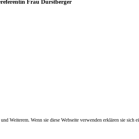
referentin Frau Durstberger
und Weiterem. Wenn sie diese Webseite verwenden erklären sie sich ei