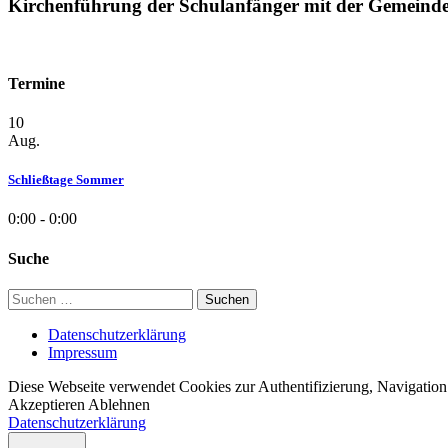
Kirchenführung der Schulanfänger mit der Gemeinde
Termine
10
Aug.
Schließtage Sommer
0:00 - 0:00
Suche
Suchen
nach:
Datenschutzerklärung
Impressum
Diese Webseite verwendet Cookies zur Authentifizierung, Navigation 
Akzeptieren
Ablehnen
Datenschutzerklärung