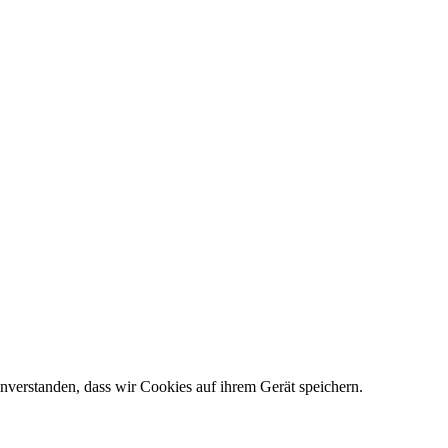
nverstanden, dass wir Cookies auf ihrem Gerät speichern.